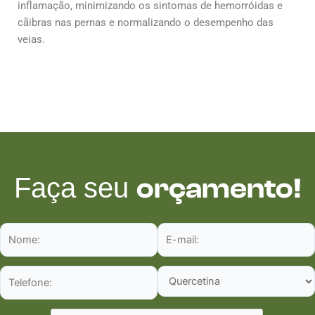
inflamação, minimizando os sintomas de hemorróidas e
cãibras nas pernas e normalizando o desempenho das
veias.
Faça seu
orçamento!