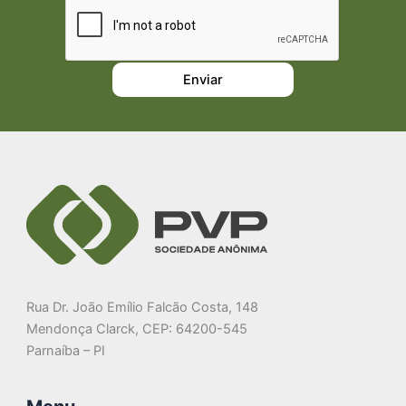
Rua Dr. João Emílio Falcão Costa, 148
Mendonça Clarck, CEP: 64200-545
Parnaíba – PI