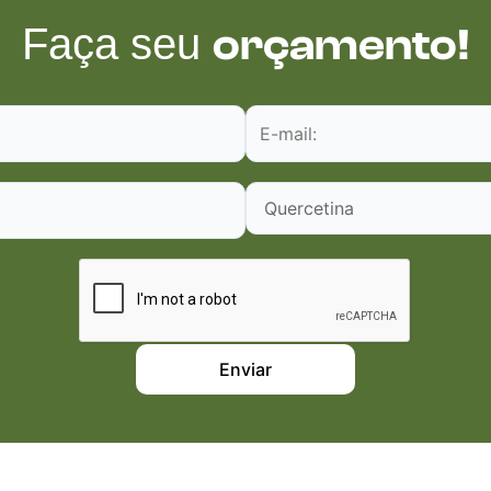
Faça seu
orçamento!