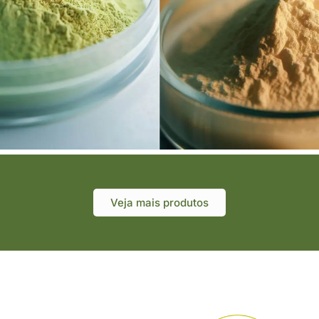
Veja mais produtos