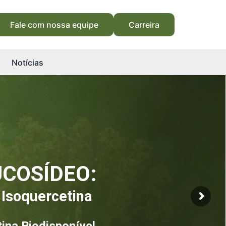
Fale com nossa equipe
Carreira
Notícias
COSÍDEO:
Isoquercetina