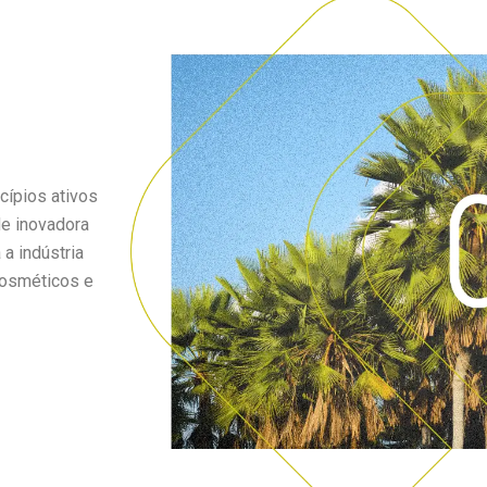
cípios ativos
e inovadora
a indústria
cosméticos e