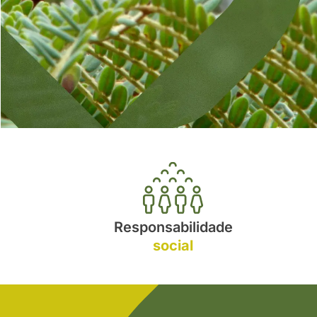
Responsabilidade
social