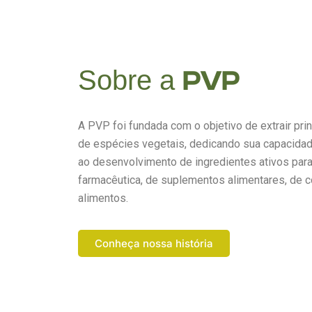
Sobre a
PVP
A PVP foi fundada com o objetivo de extrair prin
de espécies vegetais, dedicando sua capacidad
ao desenvolvimento de ingredientes ativos para 
farmacêutica, de suplementos alimentares, de 
alimentos.
Conheça nossa história