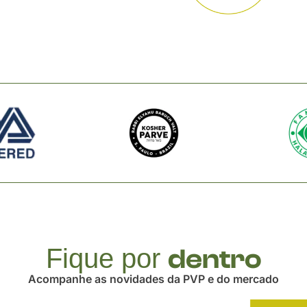
Fique por
dentro
Acompanhe as novidades da PVP e do mercado