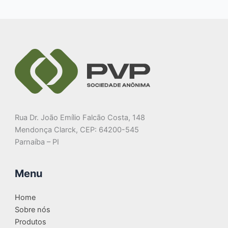
Rua Dr. João Emílio Falcão Costa, 148
Mendonça Clarck, CEP: 64200-545
Parnaíba – PI
Menu
Home
Sobre nós
Produtos