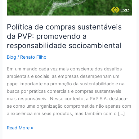
a
responsabilidade
socioambiental
Política de compras sustentáveis
da PVP: promovendo a
responsabilidade socioambiental
Blog
/
Renato Filho
Em um mundo cada vez mais consciente dos desafios
ambientais e sociais, as empresas desempenham um
papel importante na promoção da sustentabilidade e na
busca por práticas comerciais e compras sustentáveis
mais responsáveis. Nesse contexto, a PVP S.A. destaca-
se como uma organização comprometida não apenas com
a excelência em seus produtos, mas também com o […]
Read More »