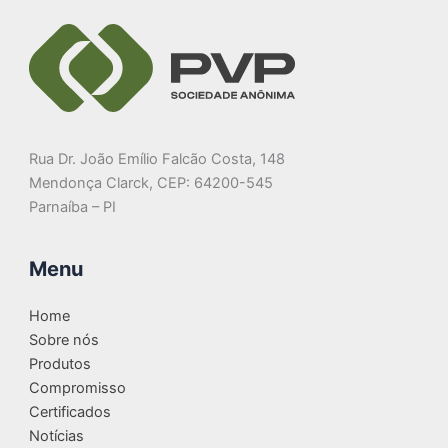
Rua Dr. João Emílio Falcão Costa, 148
Mendonça Clarck, CEP: 64200-545
Parnaíba – PI
Menu
Home
Sobre nós
Produtos
Compromisso
Certificados
Notícias