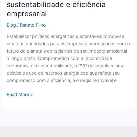
sustentabilidade e eficiência
empresarial
Blog
/
Renato Filho
Estabelecer políticas energéticas sustentáveis tornou-se
uma das prioridades para as empresas preocupadas com o
futuro do planeta e conscientes de seu impacto ambiental
a longo prazo. Comprometida com a racionalidade
econômica e a sustentabilidade, a PVP desenvolveu uma
política de uso de recursos energéticos que reflete seu
compromisso com a eficiência, a energia renovável e
Read More »