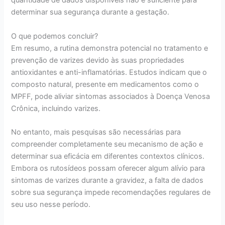
quantidade de dados disponíveis não é suficiente para
determinar sua segurança durante a gestação.
O que podemos concluir?
Em resumo, a rutina demonstra potencial no tratamento e
prevenção de varizes devido às suas propriedades
antioxidantes e anti-inflamatórias. Estudos indicam que o
composto natural, presente em medicamentos como o
MPFF, pode aliviar sintomas associados à Doença Venosa
Crônica, incluindo varizes.
No entanto, mais pesquisas são necessárias para
compreender completamente seu mecanismo de ação e
determinar sua eficácia em diferentes contextos clínicos.
Embora os rutosídeos possam oferecer algum alívio para
sintomas de varizes durante a gravidez, a falta de dados
sobre sua segurança impede recomendações regulares de
seu uso nesse período.