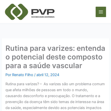
Ir
para
o
conteúdo
Rutina para varizes: entenda
o potencial deste composto
para a saúde vascular
Por
Renato Filho
/
abril 12, 2024
Rutina para varizes? – As varizes são um problema comum
que afeta milhões de pessoas em todo o mundo,
causando desconforto e preocupação. O tratamento e a
prevenção da doença têm sido temas de interesse na área
da saúde, especialmente devido aos potenciais impactos