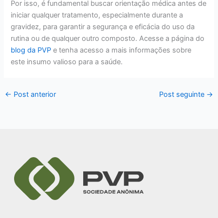
Por isso, é fundamental buscar orientação médica antes de
iniciar qualquer tratamento, especialmente durante a
gravidez, para garantir a segurança e eficácia do uso da
rutina ou de qualquer outro composto. Acesse a página do
blog da PVP
e tenha acesso a mais informações sobre
este insumo valioso para a saúde.
←
Post anterior
Post seguinte
→