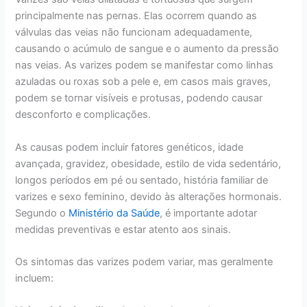
principalmente nas pernas. Elas ocorrem quando as
válvulas das veias não funcionam adequadamente,
causando o acúmulo de sangue e o aumento da pressão
nas veias. As varizes podem se manifestar como linhas
azuladas ou roxas sob a pele e, em casos mais graves,
podem se tornar visíveis e protusas, podendo causar
desconforto e complicações.
As causas podem incluir fatores genéticos, idade
avançada, gravidez, obesidade, estilo de vida sedentário,
longos períodos em pé ou sentado, história familiar de
varizes e sexo feminino, devido às alterações hormonais.
Segundo o
Ministério da Saúde
, é importante adotar
medidas preventivas e estar atento aos sinais.
Os sintomas das varizes podem variar, mas geralmente
incluem: