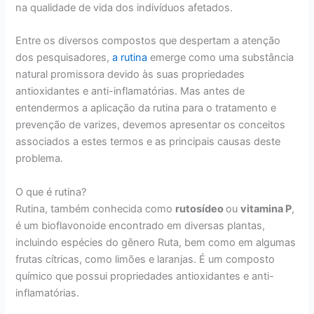
na qualidade de vida dos indivíduos afetados.
Entre os diversos compostos que despertam a atenção
dos pesquisadores,
a rutina
emerge como uma substância
natural promissora devido às suas propriedades
antioxidantes e anti-inflamatórias. Mas antes de
entendermos a aplicação da rutina para o tratamento e
prevenção de varizes, devemos apresentar os conceitos
associados a estes termos e as principais causas deste
problema.
O que é rutina?
Rutina, também conhecida como
rutosídeo
ou
vitamina P
,
é um bioflavonoide encontrado em diversas plantas,
incluindo espécies do gênero Ruta, bem como em algumas
frutas cítricas, como limões e laranjas. É um composto
químico que possui propriedades antioxidantes e anti-
inflamatórias.